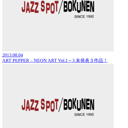
2013.08.04
ART PEPPER – NEON ART Vol.1～3 未発表３作品！